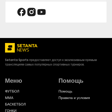
Setanta Sports предоставляет доступ к эксклюзивным прямым
трансляциям самых популярных спортивных турниров.
Меню
Помощь
ФУТБОЛ
Помощь
ММА
Правила и условия
БАСКЕТБОЛ
ГОНКИ