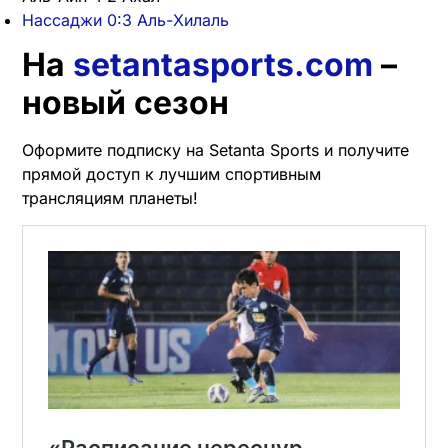
Нассаджи 0:3 Аль-Хилаль
На
setantasports.com
–
новый сезон
Оформите подписку на Setanta Sports и получите
прямой доступ к лучшим спортивным
трансляциям планеты!