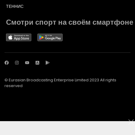
ТЕННИС
Смотри спорт на своём смартфоне
© Eurasian Broadcasting Enterprise Limited 2023 All rights
reserved
© Adjara.com LLC 2023 All rights reserved