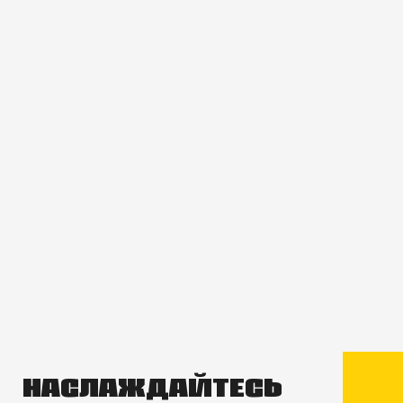
НАСЛАЖДАЙТЕСЬ