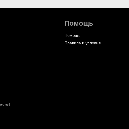
Помощь
Помощь
Правила и условия
erved