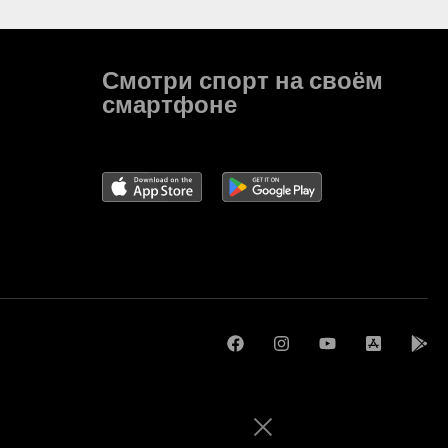
Смотри спорт на своём
смартфоне