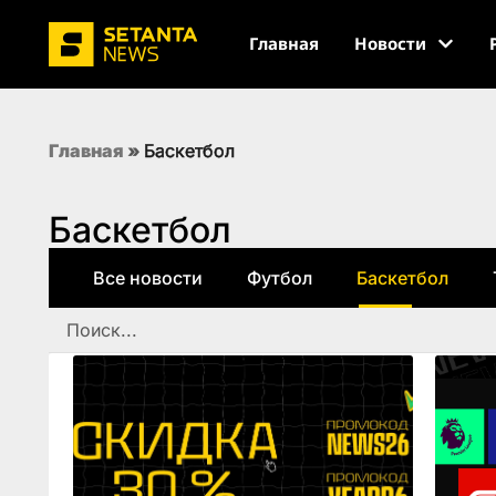
Главная
Новости
Главная
»
Баскетбол
Баскетбол
Все новости
Футбол
Баскетбол