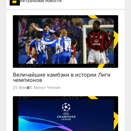
Актуальные новости
Величайшие камбэки в истории Лиги
чемпионов
●
25 Фев
5 Минут Чтения