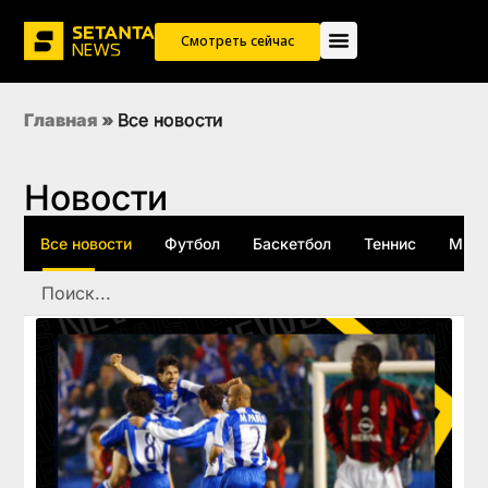
Смотреть сейчас
Главная
»
Все новости
Новости
Все новости
Футбол
Баскетбол
Теннис
ММА