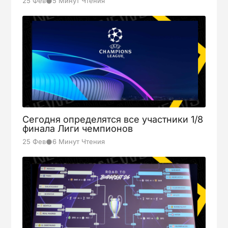
●
25 Фев
5 Минут Чтения
Словения
1
Завершено
20.06
Сербия
1
Дания
1
Завершено
20.06
Англия
1
Испания
1
Завершено
20.06
Италия
0
Сегодня определятся все участники 1/8
финала Лиги чемпионов
Словакия
Запланир.
●
25 Фев
6 Минут Чтения
21.06
Украина
Польша
Запланир.
21.06
Австрия
Нидерланды
Запланир.