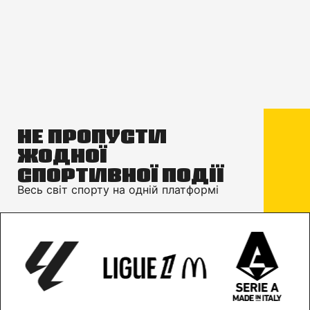
Не пропусти
жодної
спортивної події
Весь світ спорту на одній платформі