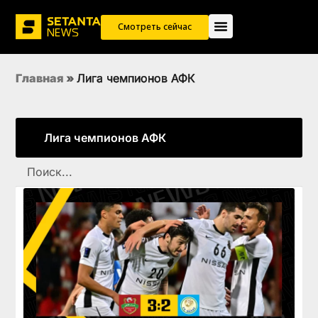
Смотреть сейчас
Главная
»
Лига чемпионов АФК
Лига чемпионов АФК