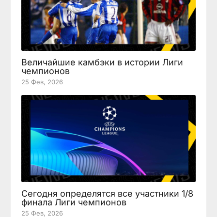
Величайшие камбэки в истории Лиги
чемпионов
25 Фев, 2026
Сегодня определятся все участники 1/8
финала Лиги чемпионов
25 Фев, 2026