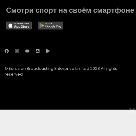
Смотри спорт на своём смартфоне
© Eurasian Broadcasting Enterprise Limited 2023 All rights
reserved
© Adjara.com LLC 2023 All rights reserved