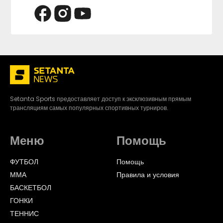
Setanta Sports предоставляет доступ к эксклюзивным прямым
трансляциям самых популярных спортивных турниров.
Меню
Помощь
ФУТБОЛ
Помощь
ММА
Правила и условия
БАСКЕТБОЛ
ГОНКИ
ТЕННИС