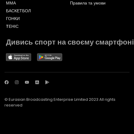
ММА
Правила та умови
БАСКЕТБОЛ
ГОНКИ
TЕНІС
Дивись спорт на своєму смартфоні
© Eurasian Broadcasting Enterprise Limited 2023 All rights
reserved
© Adjara.com LLC 2023 All rights reserved