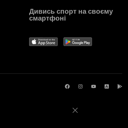
Дивись спорт на своєму
смартфоні