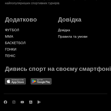
найпопулярніших спортивних турнірів.
Додатково
Довідка
ФУТБОЛ
Довідка
ММА
Правила та умови
БАСКЕТБОЛ
ГОНКИ
TЕНІС
Дивись спорт на своєму смартфоні