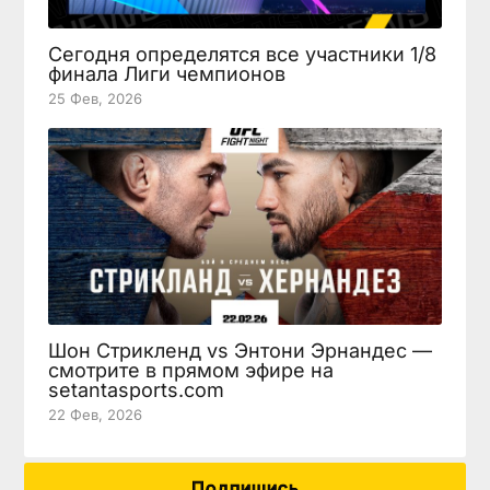
Сегодня определятся все участники 1/8
финала Лиги чемпионов
25 Фев, 2026
Шон Стрикленд vs Энтони Эрнандес —
смотрите в прямом эфире на
setantasports.com
22 Фев, 2026
Подпишись