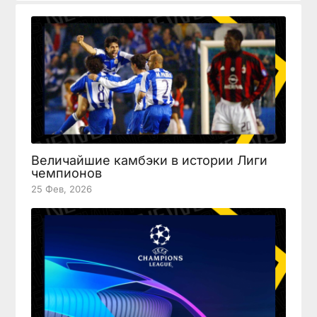
Величайшие камбэки в истории Лиги
чемпионов
25 Фев, 2026