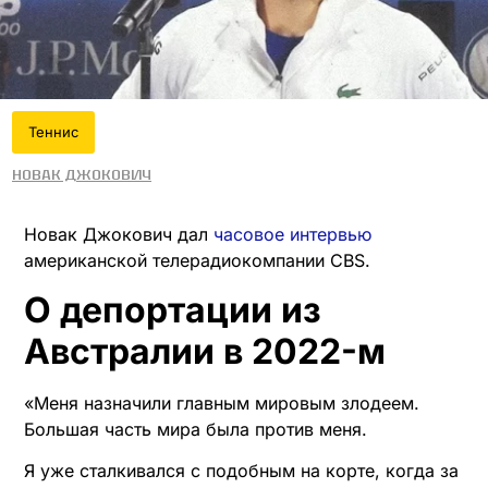
Теннис
Новак Джокович
Новак Джокович дал
часовое интервью
американской телерадиокомпании CBS.
О депортации из
Австралии в 2022-м
«Меня назначили главным мировым злодеем.
Большая часть мира была против меня.
Я уже сталкивался с подобным на корте, когда за