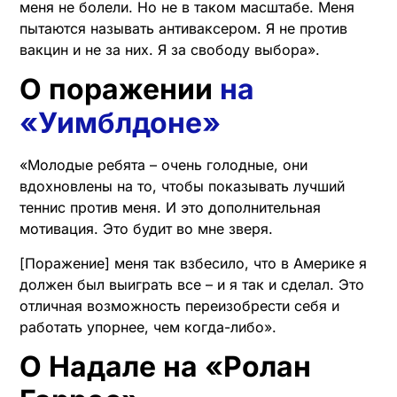
меня не болели. Но не в таком масштабе. Меня
пытаются называть антиваксером. Я не против
вакцин и не за них. Я за свободу выбора».
О поражении
на
«Уимблдоне»
«Молодые ребята – очень голодные, они
вдохновлены на то, чтобы показывать лучший
теннис против меня. И это дополнительная
мотивация. Это будит во мне зверя.
[Поражение] меня так взбесило, что в Америке я
должен был выиграть все – и я так и сделал. Это
отличная возможность переизобрести себя и
работать упорнее, чем когда-либо».
О Надале на «Ролан