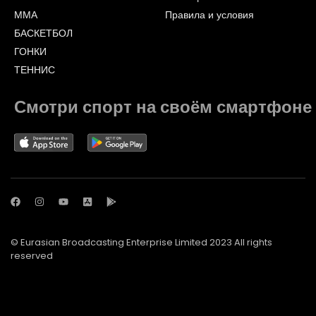
ММА
Правила и условия
БАСКЕТБОЛ
ГОНКИ
ТЕННИС
Смотри спорт на своём смартфоне
© Eurasian Broadcasting Enterprise Limited 2023 All rights
reserved
© Adjara.com LLC 2023 All rights reserved