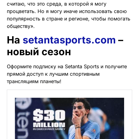
считаю, что это среда, в которой я могу
процветать. Но я могу иначе использовать свою
популярность в стране и регионе, чтобы помогать
обществу».
На
setantasports.com
–
новый сезон
Оформите подписку на Setanta Sports и получите
прямой доступ к лучшим спортивным
трансляциям планеты!