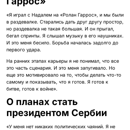
Гаррос»
«Я играл с Надалем на «Ролан Гаррос», и мы были
в раздевалке. Старались дать друг другу простор,
но раздевалка не такая большая. И он прыгал,
бегал спринты. Я слышал музыку в его наушниках.
И это меня бесило. Борьба началась задолго до
первого удара.
На ранних этапах карьеры я не понимал, что все
это часть сценария. И это меня запугивало. Но
еще это мотивировало на то, чтобы делать что-то
самому и показывать, что я готов. Я готов к
битве, готов к войне».
О планах стать
президентом Сербии
«У меня нет никаких политических чаяний. Я не