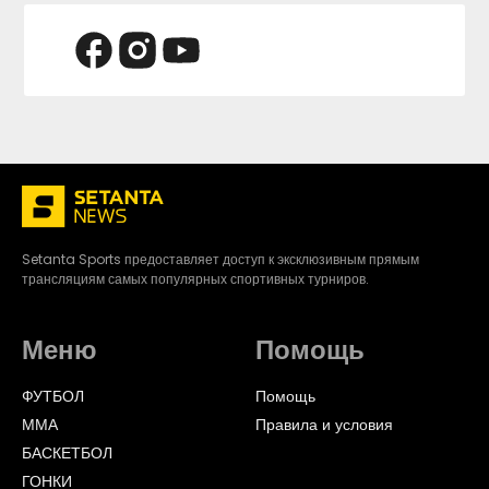
Setanta Sports предоставляет доступ к эксклюзивным прямым
трансляциям самых популярных спортивных турниров.
Меню
Помощь
ФУТБОЛ
Помощь
ММА
Правила и условия
БАСКЕТБОЛ
ГОНКИ