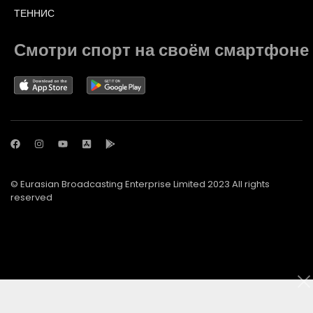
ТЕННИС
Смотри спорт на своём смартфоне
© Eurasian Broadcasting Enterprise Limited 2023 All rights
reserved
© Adjara.com LLC 2023 All rights reserved