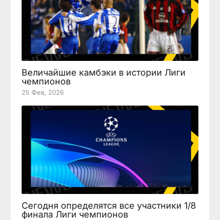
Величайшие камбэки в истории Лиги
чемпионов
25 Фев, 2026
Сегодня определятся все участники 1/8
финала Лиги чемпионов