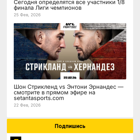
Сегодня определятся все участники 1/8
финала Лиги чемпионов
25 Фев, 2026
Шон Стрикленд vs Энтони Эрнандес —
смотрите в прямом эфире на
setantasports.com
22 Фев, 2026
Подпишись