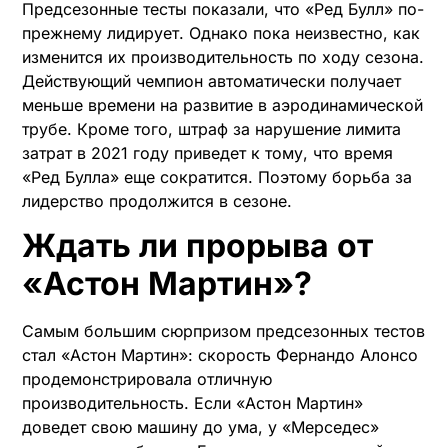
Предсезонные тесты показали, что «Ред Булл» по-
прежнему лидирует. Однако пока неизвестно, как
изменится их производительность по ходу сезона.
Действующий чемпион автоматически получает
меньше времени на развитие в аэродинамической
трубе. Кроме того, штраф за нарушение лимита
затрат в 2021 году приведет к тому, что время
«Ред Булла» еще сократится. Поэтому борьба за
лидерство продолжится в сезоне.
Ждать ли прорыва от
«Астон Мартин»?
Самым большим сюрпризом предсезонных тестов
стал «Астон Мартин»: скорость Фернандо Алонсо
продемонстрировала отличную
производительность. Если «Астон Мартин»
доведет свою машину до ума, у «Мерседес»