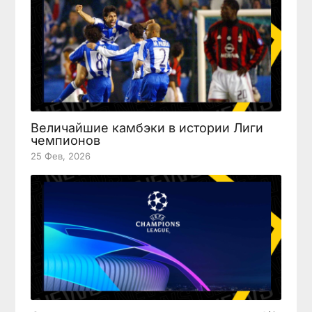
Величайшие камбэки в истории Лиги
чемпионов
25 Фев, 2026