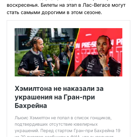
воскресенья. Билеты на этап в Лас-Вегасе могут
стать самыми дорогими в этом сезоне.