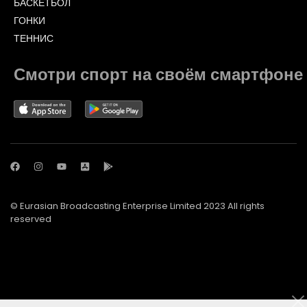
БАСКЕТБОЛ
ГОНКИ
ТЕННИС
Смотри спорт на своём смартфоне
© Eurasian Broadcasting Enterprise Limited 2023 All rights
reserved
© Adjara.com LLC 2023 All rights reserved