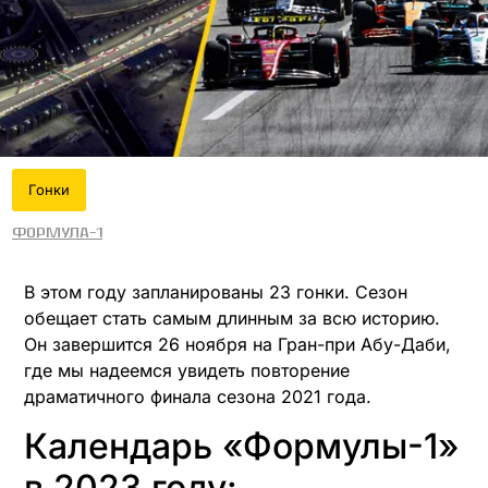
Гонки
Формула-1
В этом году запланированы 23 гонки. Сезон
обещает стать самым длинным за всю историю.
Он завершится 26 ноября на Гран-при Абу-Даби,
где мы надеемся увидеть повторение
драматичного финала сезона 2021 года.
Календарь «Формулы-1»
в 2023 году: