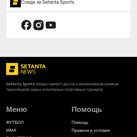
Следи за Setanta Sports
Setanta Sports предоставляет доступ к эксклюзивным прямым
трансляциям самых популярных спортивных турниров.
Меню
Помощь
ФУТБОЛ
Помощь
ММА
Правила и условия