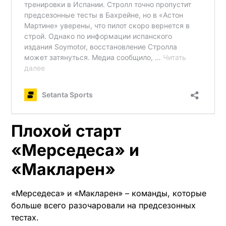
Плохой старт
«Мерседеса» и
«Макларен»
«Мерседеса» и «Макларен» – команды, которые
больше всего разочаровали на предсезонных
тестах.