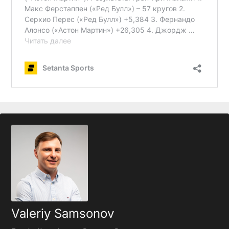
Valeriy Samsonov