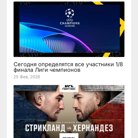
Сегодня определятся все участники 1/8
финала Лиги чемпионов
25 Фев, 2026