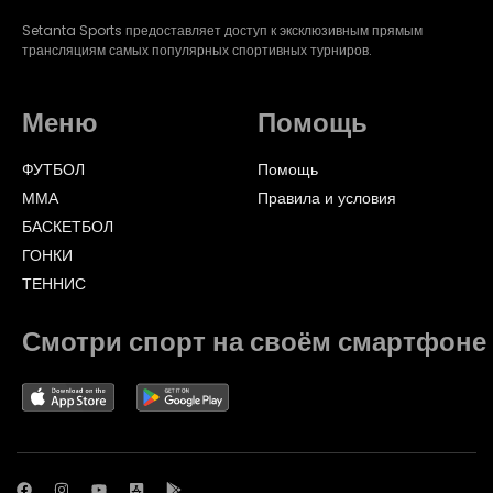
Setanta Sports предоставляет доступ к эксклюзивным прямым
трансляциям самых популярных спортивных турниров.
Меню
Помощь
ФУТБОЛ
Помощь
ММА
Правила и условия
БАСКЕТБОЛ
ГОНКИ
ТЕННИС
Смотри спорт на своём смартфоне