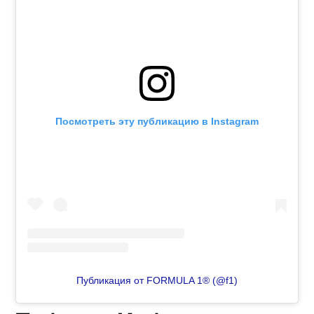
Посмотреть эту публикацию в Instagram
Публикация от FORMULA 1® (@f1)