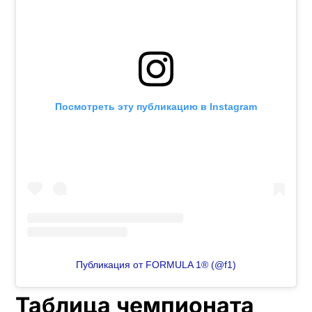
Посмотреть эту публикацию в Instagram
Публикация от FORMULA 1® (@f1)
Таблица чемпионата