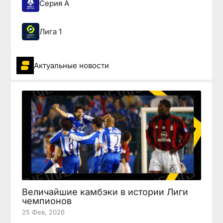
Серия А
Лига 1
Актуальные новости
Величайшие камбэки в истории Лиги
чемпионов
25 Фев, 2026