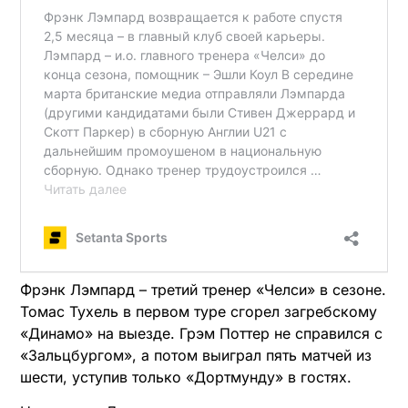
Фрэнк Лэмпард – третий тренер «Челси» в сезоне.
Томас Тухель в первом туре сгорел загребскому
«Динамо» на выезде. Грэм Поттер не справился с
«Зальцбургом», а потом выиграл пять матчей из
шести, уступив только «Дортмунду» в гостях.