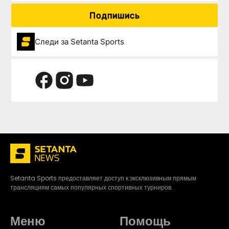
Подпишись
Следи за Setanta Sports
Setanta Sports предоставляет доступ к эксклюзивным прямым
трансляциям самых популярных спортивных турниров.
Меню
Помощь