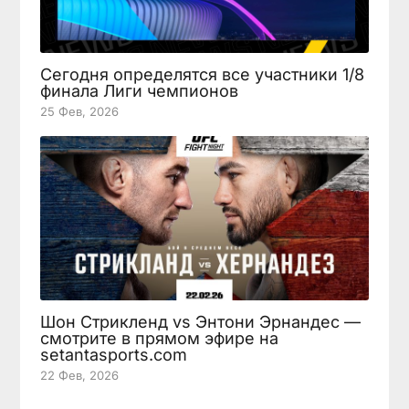
Сегодня определятся все участники 1/8
финала Лиги чемпионов
25 Фев, 2026
Шон Стрикленд vs Энтони Эрнандес —
смотрите в прямом эфире на
setantasports.com
22 Фев, 2026