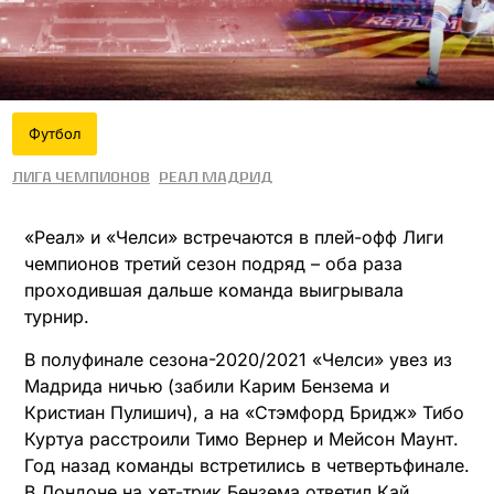
Футбол
Лига чемпионов
Реал Мадрид
«Реал» и «Челси» встречаются в плей-офф Лиги
чемпионов третий сезон подряд – оба раза
проходившая дальше команда выигрывала
турнир.
В полуфинале сезона-2020/2021 «Челси» увез из
Мадрида ничью (забили Карим Бензема и
Кристиан Пулишич), а на «Стэмфорд Бридж» Тибо
Куртуа расстроили Тимо Вернер и Мейсон Маунт.
Год назад команды встретились в четвертьфинале.
В Лондоне на хет-трик Бензема ответил Кай