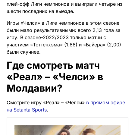
плей-офф Лиги чемпионов и выиграли четыре из
шести последних на выезде.
Игры «Челси» в Лиге чемпионов в этом сезоне
были мало результативными: всего 2,13 гола за
игру. В сезоне-2022/2023 только матчи с
участием «Тоттенхэма» (1.88) и «Байера» (2,00)
были скучнее.
Где смотреть матч
«Реал» – «Челси» в
Молдавии?
Смотрите игру «Реал» – «Челси»
в прямом эфире
на Setanta Sports
.