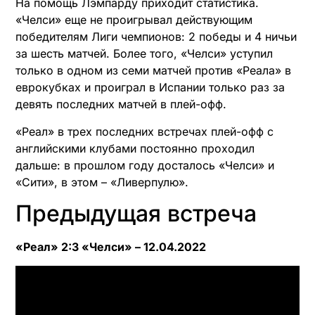
На помощь Лэмпарду приходит статистика.
«Челси» еще не проигрывал действующим
победителям Лиги чемпионов: 2 победы и 4 ничьи
за шесть матчей. Более того, «Челси» уступил
только в одном из семи матчей против «Реала» в
еврокубках и проиграл в Испании только раз за
девять последних матчей в плей-офф.
«Реал» в трех последних встречах плей-офф с
английскими клубами постоянно проходил
дальше: в прошлом году досталось «Челси» и
«Сити», в этом – «Ливерпулю».
Предыдущая встреча
«Реал» 2:3 «Челси» – 12.04.2022