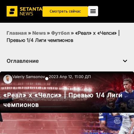
Смотреть сейчас
Главная
»
News
»
Футбол
»
«Реал» х «Челси» |
Превью 1/4 Лиги чемпионов
Оглавление
Valeriy Samsonov
2023 Апр 12, 11:00 ДП
●
«Реал» х «Челси» | Превью 1/4 Лиги
чемпионов