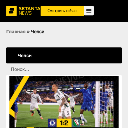
Смотреть сейчас
Главная
»
Челси
Челси