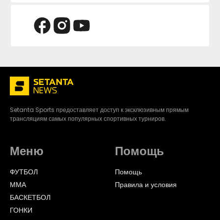
Setanta Sports предоставляет доступ к эксклюзивным прямым
трансляциям самых популярных спортивных турниров.
Меню
Помощь
ФУТБОЛ
Помощь
ММА
Правила и условия
БАСКЕТБОЛ
ГОНКИ