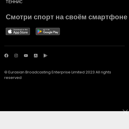
ТЕННИС
Смотри спорт на своём смартфоне
© Eurasian Broadcasting Enterprise Limited 2023 All rights
reserved
© Adjara.com LLC 2023 All rights reserved