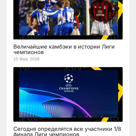
Величайшие камбэки в истории Лиги
чемпионов
25 Фев, 2026
Сегодня определятся все участники 1/8
финала Лиги чемпионов