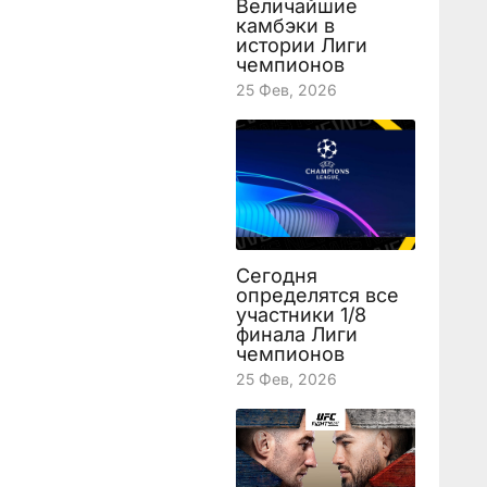
Величайшие
камбэки в
истории Лиги
чемпионов
25 Фев, 2026
Сегодня
определятся все
участники 1/8
финала Лиги
чемпионов
25 Фев, 2026