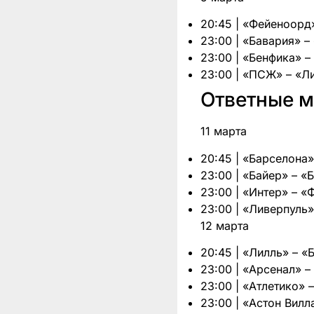
20:45 | «Фейеноорд
23:00 | «Бавария» –
23:00 | «Бенфика» 
23:00 | «ПСЖ» – «Л
Ответные м
11 марта
20:45 | «Барселона
23:00 | «Байер» – «
23:00 | «Интер» – 
23:00 | «Ливерпуль
12 марта
20:45 | «Лилль» – «
23:00 | «Арсенал» 
23:00 | «Атлетико» 
23:00 | «Астон Вилл