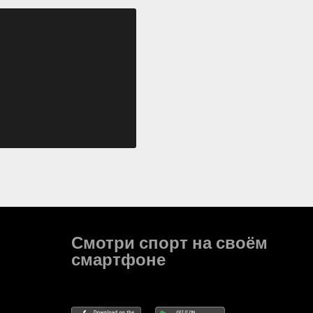
Смотри спорт на своём
смартфоне