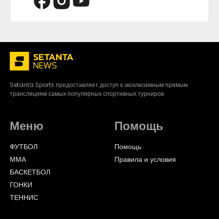
Setanta Sports предоставляет доступ к эксклюзивным прямым
трансляциям самых популярных спортивных турниров.
Меню
Помощь
ФУТБОЛ
Помощь
ММА
Правила и условия
БАСКЕТБОЛ
ГОНКИ
ТЕННИС