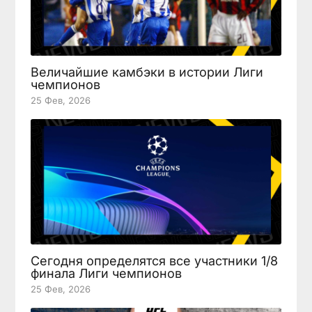
Величайшие камбэки в истории Лиги
чемпионов
25 Фев, 2026
Сегодня определятся все участники 1/8
финала Лиги чемпионов
25 Фев, 2026