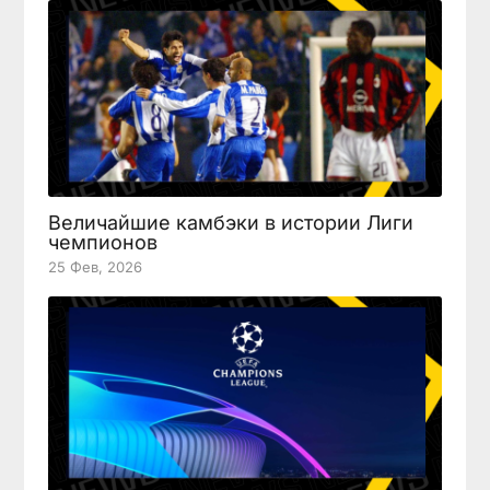
Величайшие камбэки в истории Лиги
чемпионов
25 Фев, 2026