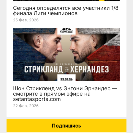
Сегодня определятся все участники 1/8
финала Лиги чемпионов
25 Фев, 2026
Шон Стрикленд vs Энтони Эрнандес —
смотрите в прямом эфире на
setantasports.com
22 Фев, 2026
Подпишись