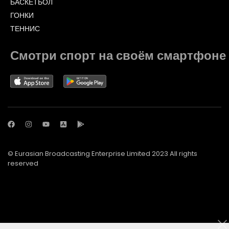
БАСКЕТБОЛ
ГОНКИ
ТЕННИС
Смотри спорт на своём смартфоне
© Eurasian Broadcasting Enterprise Limited 2023 All rights
reserved
© Adjara.com LLC 2023 All rights reserved