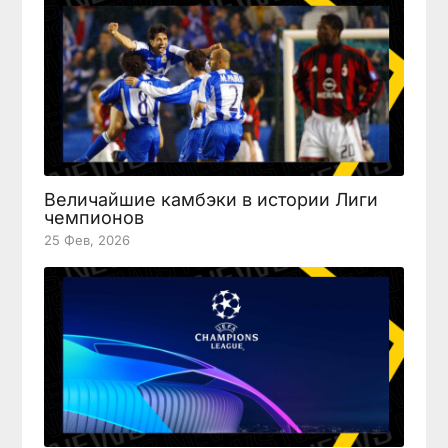
Величайшие камбэки в истории Лиги
чемпионов
25 Фев, 2026