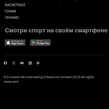
БАСКЕТБОЛ
ГОНКИ
ТЕННИС
Смотри спорт на своём смартфоне
© Eurasian Broadcasting Enterprise Limited 2023 All rights
reserved
© Adjara.com LLC 2023 All rights reserved