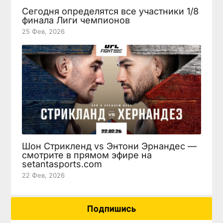
Сегодня определятся все участники 1/8
финала Лиги чемпионов
25 Фев, 2026
Шон Стрикленд vs Энтони Эрнандес —
смотрите в прямом эфире на
setantasports.com
22 Фев, 2026
Подпишись