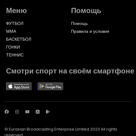
Меню
Помощь
ФУТБОЛ
Помощь
ММА
Правила и условия
БАСКЕТБОЛ
ГОНКИ
ТЕННИС
Смотри спорт на своём смартфоне
© Eurasian Broadcasting Enterprise Limited 2023 All rights
reserved