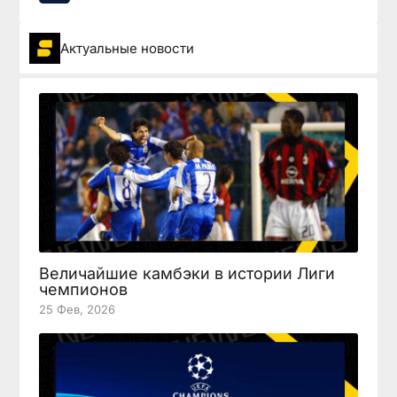
Актуальные новости
Величайшие камбэки в истории Лиги
чемпионов
25 Фев, 2026