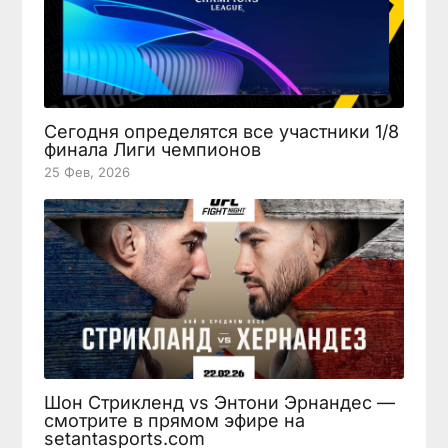
Сегодня определятся все участники 1/8
финала Лиги чемпионов
25 Фев, 2026
Шон Стрикленд vs Энтони Эрнандес —
смотрите в прямом эфире на
setantasports.com