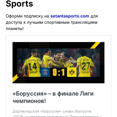
Sports
Оформи подписку на
setantasports.com
для
доступа к лучшим спортивным трансляциям
планеты!