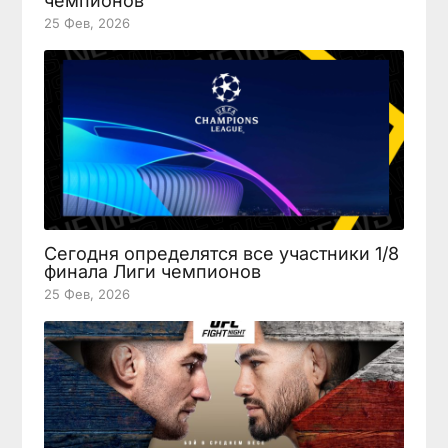
чемпионов
25 Фев, 2026
Сегодня определятся все участники 1/8
финала Лиги чемпионов
25 Фев, 2026