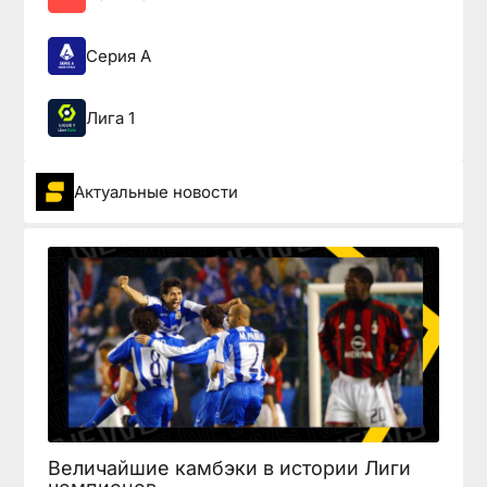
Серия А
Лига 1
Актуальные новости
Величайшие камбэки в истории Лиги