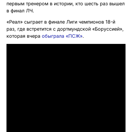
первым тренером в истории, кто шесть раз вышел
в финал ЛЧ.
«Реал» сыграет в финале Лиги чемпионов 18-й
раз, где встретится с дортмундской «Боруссией»,
которая вчера
обыграла «ПСЖ»
.