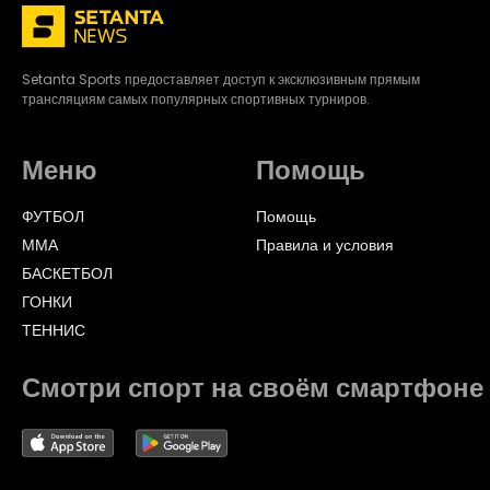
Setanta Sports предоставляет доступ к эксклюзивным прямым
трансляциям самых популярных спортивных турниров.
Меню
Помощь
ФУТБОЛ
Помощь
ММА
Правила и условия
БАСКЕТБОЛ
ГОНКИ
ТЕННИС
Смотри спорт на своём смартфоне