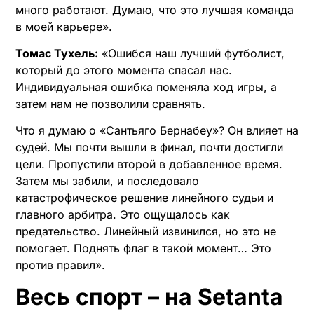
много работают. Думаю, что это лучшая команда
в моей карьере».
Томас Тухель:
«Ошибся наш лучший футболист,
который до этого момента спасал нас.
Индивидуальная ошибка поменяла ход игры, а
затем нам не позволили сравнять.
Что я думаю о «Сантьяго Бернабеу»? Он влияет на
судей. Мы почти вышли в финал, почти достигли
цели. Пропустили второй в добавленное время.
Затем мы забили, и последовало
катастрофическое решение линейного судьи и
главного арбитра. Это ощущалось как
предательство. Линейный извинился, но это не
помогает. Поднять флаг в такой момент… Это
против правил».
Весь спорт – на Setanta