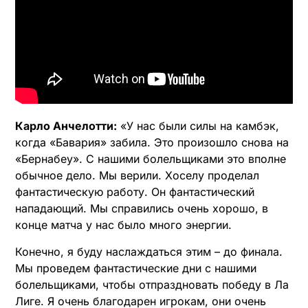
Карло Анчелотти:
«У нас были силы на камбэк,
когда «Бавария» забила. Это произошло снова на
«Бернабеу». С нашими болельщиками это вполне
обычное дело. Мы верили. Хоселу проделал
фантастическую работу. Он фантастический
нападающий. Мы справились очень хорошо, в
конце матча у нас было много энергии.
Конечно, я буду наслаждаться этим – до финала.
Мы проведем фантастические дни с нашими
болельщиками, чтобы отпраздновать победу в Ла
Лиге. Я очень благодарен игрокам, они очень