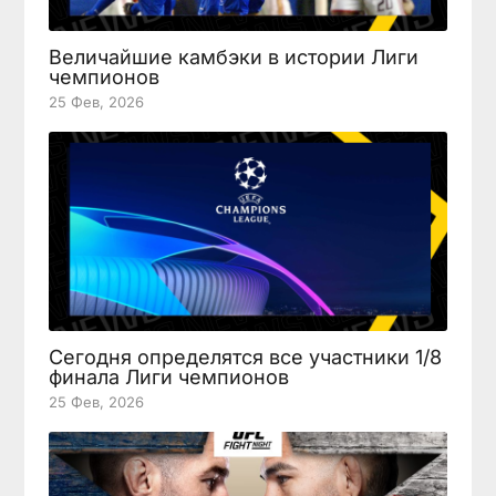
Величайшие камбэки в истории Лиги
чемпионов
25 Фев, 2026
Сегодня определятся все участники 1/8
финала Лиги чемпионов
25 Фев, 2026