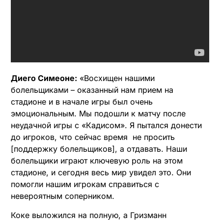
Диего Симеоне:
«Восхищен нашими
болельщиками – оказанный нам прием на
стадионе и в начале игры был очень
эмоциональным. Мы подошли к матчу после
неудачной игры с «Кадисом». Я пытался донести
до игроков, что сейчас время не просить
[поддержку болельщиков], а отдавать. Наши
болельщики играют ключевую роль на этом
стадионе, и сегодня весь мир увидел это. Они
помогли нашим игрокам справиться с
невероятным соперником.
Коке выложился на полную, а Гризманн