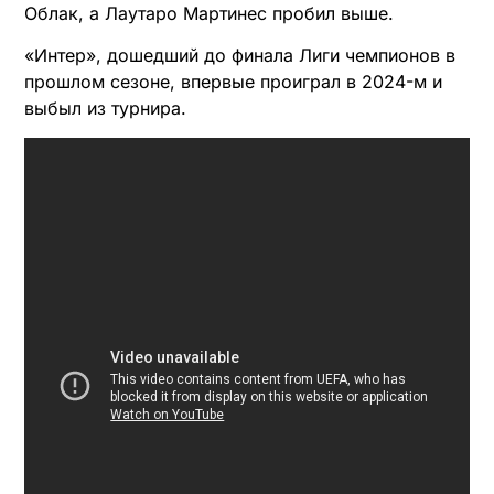
Облак, а Лаутаро Мартинес пробил выше.
«Интер», дошедший до финала Лиги чемпионов в
прошлом сезоне, впервые проиграл в 2024-м и
выбыл из турнира.