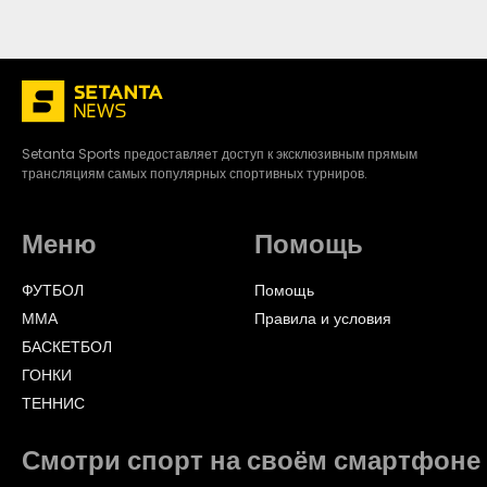
Setanta Sports предоставляет доступ к эксклюзивным прямым
трансляциям самых популярных спортивных турниров.
Меню
Помощь
ФУТБОЛ
Помощь
ММА
Правила и условия
БАСКЕТБОЛ
ГОНКИ
ТЕННИС
Смотри спорт на своём смартфоне