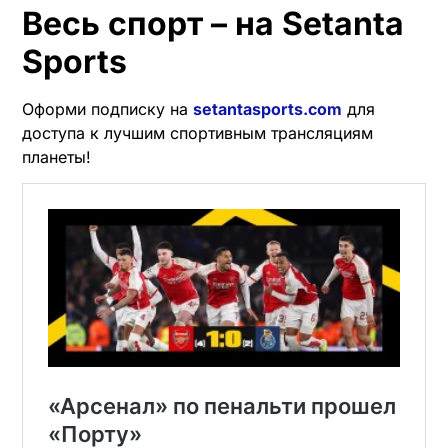
Весь спорт – на Setanta
Sports
Оформи подписку на
setantasports.com
для
доступа к лучшим спортивным трансляциям
планеты!