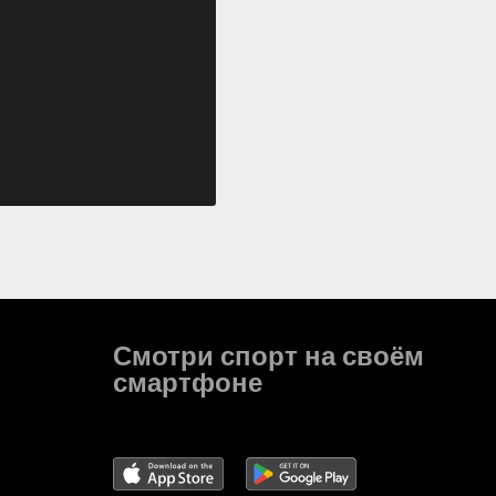
Смотри спорт на своём
смартфоне