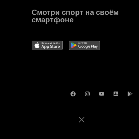
Смотри спорт на своём
смартфоне