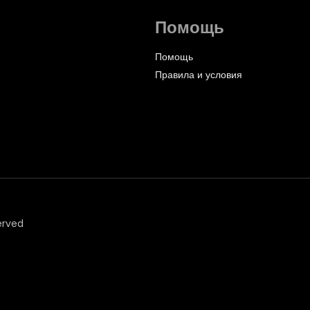
Помощь
Помощь
Правила и условия
erved