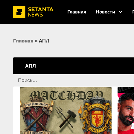
Главная
Новости
Главная
»
АПЛ
АПЛ