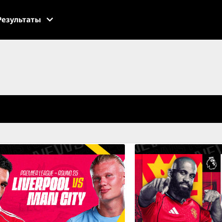
Результаты