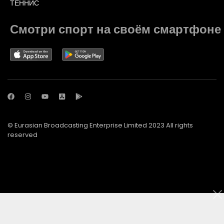
ТЕННИС
Смотри спорт на своём смартфоне
© Eurasian Broadcasting Enterprise Limited 2023 All rights
reserved
© Adjara.com LLC 2023 All rights reserved