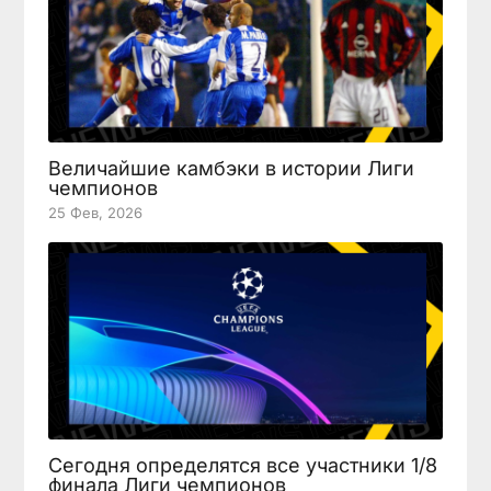
Величайшие камбэки в истории Лиги
чемпионов
25 Фев, 2026
Сегодня определятся все участники 1/8
финала Лиги чемпионов