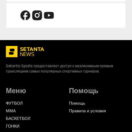
Setanta Sports предоставляет доступ к эксклюзивным прямым
трансляциям самых популярных спортивных турниров.
Меню
Помощь
ФУТБОЛ
Помощь
ММА
Правила и условия
БАСКЕТБОЛ
ГОНКИ