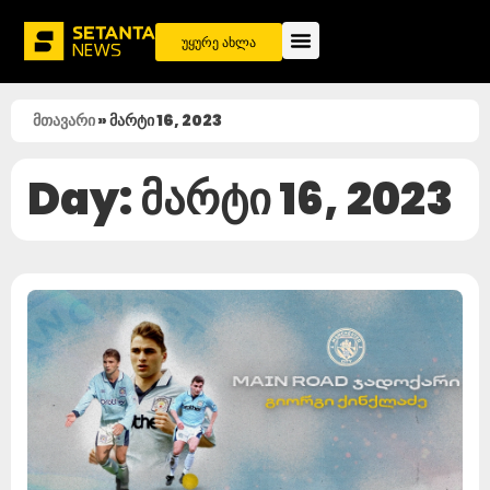
უყურე ახლა
მთავარი
»
მარტი 16, 2023
Day: მარტი 16, 2023