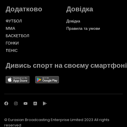
Додатково
Довідка
ФУТБОЛ
Довідка
ММА
Правила та умови
БАСКЕТБОЛ
ГОНКИ
TЕНІС
Дивись спорт на своєму смартфоні
© Eurasian Broadcasting Enterprise Limited 2023 All rights
reserved