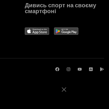
Дивись спорт на своєму
смартфоні