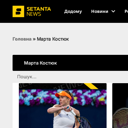
Додому
Новини
Р
Головна
»
Марта Костюк
Марта Костюк