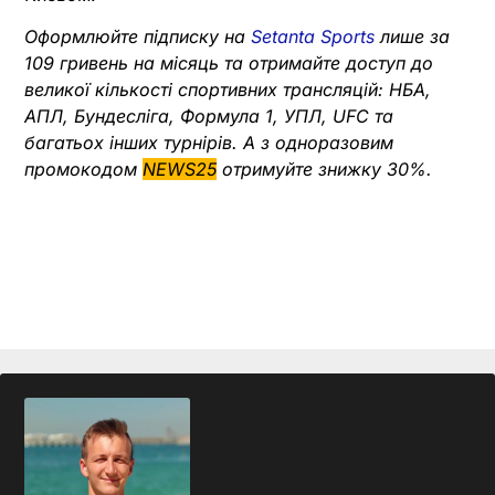
Оформлюйте підписку на
Setanta Sports
лише за
109 гривень на місяць та отримайте доступ до
великої кількості спортивних трансляцій: НБА,
АПЛ, Бундесліга, Формула 1, УПЛ, UFC та
багатьох інших турнірів.
А з одноразовим
промокодом
NEWS25
отримуйте знижку 30%.