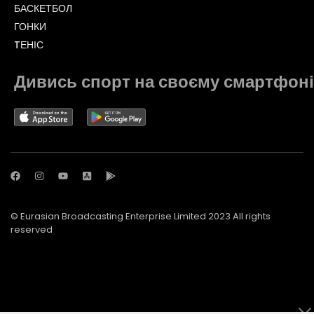
БАСКЕТБОЛ
ГОНКИ
TЕНІС
Дивись спорт на своєму смартфоні
© Eurasian Broadcasting Enterprise Limited 2023 All rights
reserved
© Adjara.com LLC 2023 All rights reserved