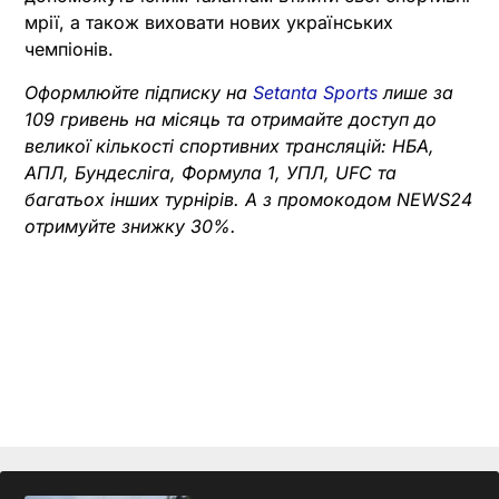
мрії, а також виховати нових українських
чемпіонів.
Оформлюйте підписку на
Setanta Sports
лише за
109 гривень на місяць та отримайте доступ до
великої кількості спортивних трансляцій: НБА,
АПЛ, Бундесліга, Формула 1, УПЛ, UFC та
багатьох інших турнірів. А з промокодом NEWS24
отримуйте знижку 30%.