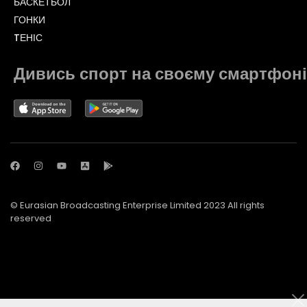
БАСКЕТБОЛ
ГОНКИ
TЕНІС
Дивись спорт на своєму смартфоні
© Eurasian Broadcasting Enterprise Limited 2023 All rights
reserved
© Adjara.com LLC 2023 All rights reserved