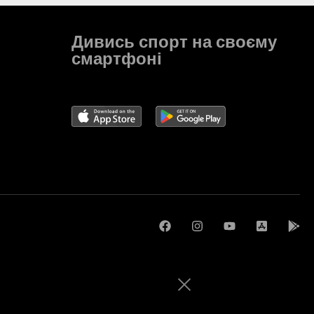
Дивись спорт на своєму
смартфоні