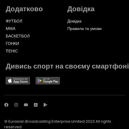
Додатково
Довідка
ФУТБОЛ
Довідка
ММА
Правила та умови
БАСКЕТБОЛ
ГОНКИ
TЕНІС
Дивись спорт на своєму смартфоні
© Eurasian Broadcasting Enterprise Limited 2023 All rights
reserved