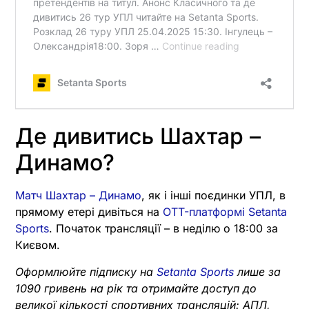
Де дивитись Шахтар –
Динамо?
Матч Шахтар – Динамо
, як і інші поєдинки УПЛ, в
прямому етері дивіться на
OTT-платформі Setanta
Sports
. Початок трансляції – в неділю о 18:00 за
Києвом.
Оформлюйте підписку на
Setanta Sports
лише за
1090 гривень на рік та отримайте доступ до
великої кількості спортивних трансляцій: АПЛ,