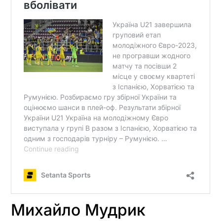
Михайло Мудрик