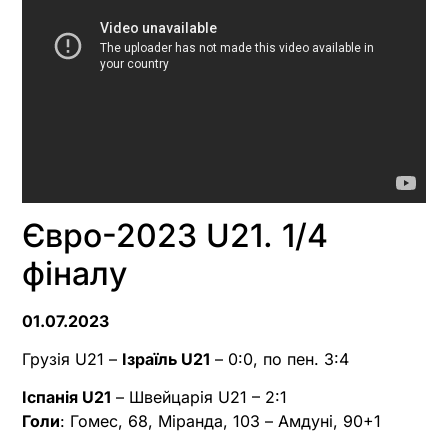
Євро-2023 U21. 1/4
фіналу
01.07.2023
Грузія U21 –
Ізраїль U21
– 0:0, по пен. 3:4
Іспанія U21
– Швейцарія U21 – 2:1
Голи
: Гомес, 68, Міранда, 103 – Амдуні, 90+1