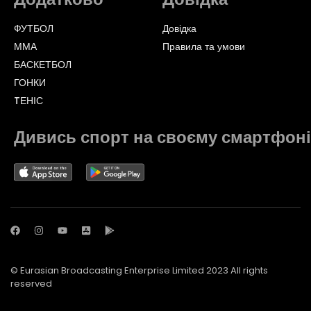
ФУТБОЛ
Довідка
ММА
Правила та умови
БАСКЕТБОЛ
ГОНКИ
TЕНІС
Дивись спорт на своєму смартфоні
© Eurasian Broadcasting Enterprise Limited 2023 All rights
reserved