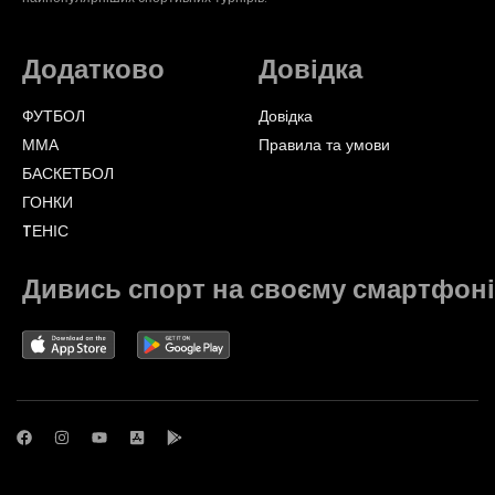
Додатково
Довідка
ФУТБОЛ
Довідка
ММА
Правила та умови
БАСКЕТБОЛ
ГОНКИ
TЕНІС
Дивись спорт на своєму смартфоні