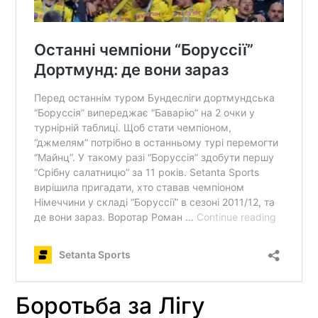
Боротьба за Лігу