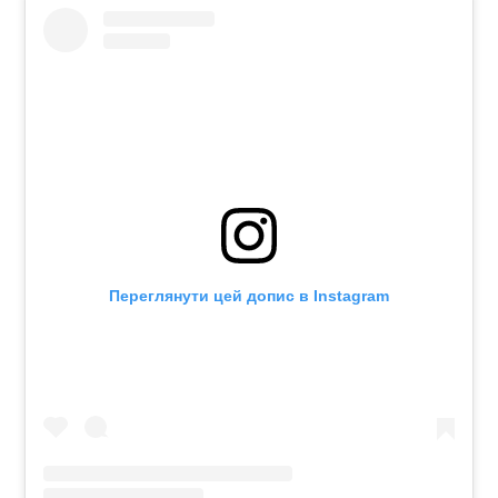
Переглянути цей допис в Instagram