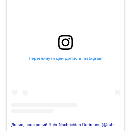
Переглянути цей допис в Instagram
Допис, поширений Ruhr Nachrichten Dortmund (@ruhrnachrichtendortmund)