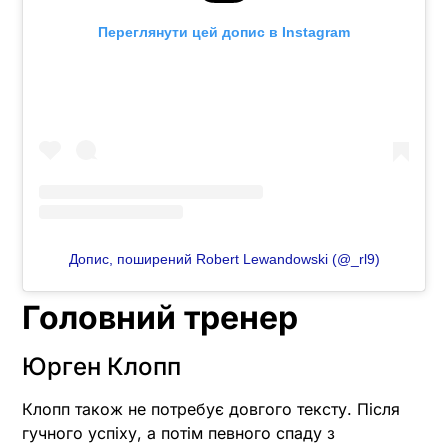
Переглянути цей допис в Instagram
Допис, поширений Robert Lewandowski (@_rl9)
Головний тренер
Юрген Клопп
Клопп також не потребує довгого тексту. Після
гучного успіху, а потім певного спаду з