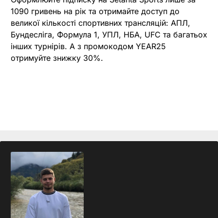
1090 гривень на рік та отримайте доступ до
великої кількості спортивних трансляцій: АПЛ,
Бундесліга, Формула 1, УПЛ, НБА, UFC та багатьох
інших турнірів. А з промокодом YEAR25
отримуйте знижку 30%.