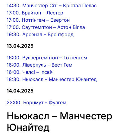
14:30. Манчестер Сіті – Крістал Пелас
17:00. Брайтон – Лестер
17:00. Ноттінгем – Евертон
17:00. Саутгемптон – Астон Вілла
19:30. Арсенал – Брентфорд
13.04.2025
16:00. Вулвергемптон – Тоттенгем
16:00. Ліверпуль – Вест Гем
16:00. Челсі – Іпсвіч
18:30. Ньюкасл – Манчестер Юнайтед
14.04.2025
22:00. Борнмут – Фулгем
Ньюкасл – Манчестер
Юнайтед