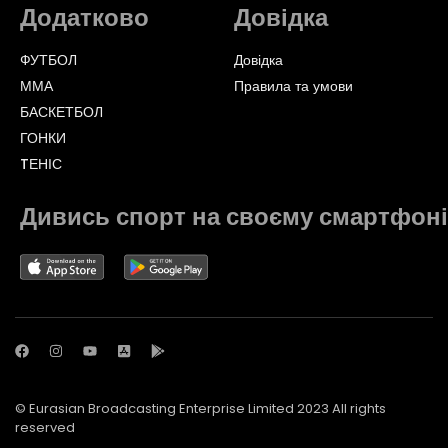
Додатково
Довідка
ФУТБОЛ
Довідка
ММА
Правила та умови
БАСКЕТБОЛ
ГОНКИ
TЕНІС
Дивись спорт на своєму смартфоні
© Eurasian Broadcasting Enterprise Limited 2023 All rights
reserved