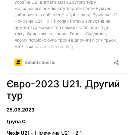
Євро-2023 U21. Другий
тур
25.06.2023
Група C
Чехія U21
– Німеччина U21 – 2:1