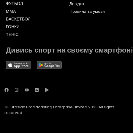
ФУТБОЛ
Довідка
ММА
Правила та умови
БАСКЕТБОЛ
ГОНКИ
TЕНІС
Дивись спорт на своєму смартфоні
© Eurasian Broadcasting Enterprise Limited 2023 All rights
reserved