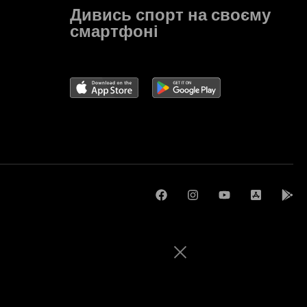
Дивись спорт на своєму
смартфоні