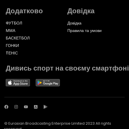
Додатково
Довідка
ФУТБОЛ
Довідка
ММА
Правила та умови
БАСКЕТБОЛ
ГОНКИ
TЕНІС
Дивись спорт на своєму смартфоні
© Eurasian Broadcasting Enterprise Limited 2023 All rights
reserved