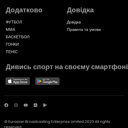
Додатково
Довідка
ФУТБОЛ
Довідка
ММА
Правила та умови
БАСКЕТБОЛ
ГОНКИ
TЕНІС
Дивись спорт на своєму смартфоні
© Eurasian Broadcasting Enterprise Limited 2023 All rights
reserved