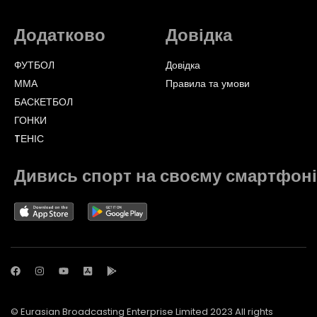
Додатково
Довідка
ФУТБОЛ
Довідка
ММА
Правила та умови
БАСКЕТБОЛ
ГОНКИ
TЕНІС
Дивись спорт на своєму смартфоні
© Eurasian Broadcasting Enterprise Limited 2023 All rights