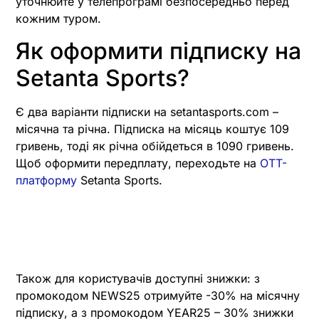
уточнюйте у телепрограмі безпосередньо перед
кожним туром.
Як оформити підписку на
Setanta Sports?
Є два варіанти підписки на setantasports.com –
місячна та річна. Підписка на місяць коштує 109
гривень, тоді як річна обійдеться в 1090 гривень.
Щоб оформити передплату, переходьте на
OTT-
платформу
Setanta Sports.
Також для користувачів доступні знижки: з
промокодом NEWS25 отримуйте -30% на місячну
підписку, а з промокодом YEAR25 – 30% знижки