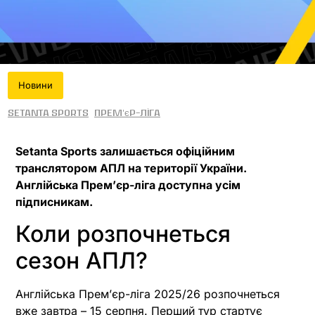
Новини
Setanta Sports
Прем'єр-ліга
Setanta Sports залишається офіційним
транслятором АПЛ на території України.
Англійська Прем’єр-ліга доступна усім
підписникам.
Коли розпочнеться
сезон АПЛ?
Англійська Прем’єр-ліга 2025/26 розпочнеться
вже завтра – 15 серпня. Перший тур стартує