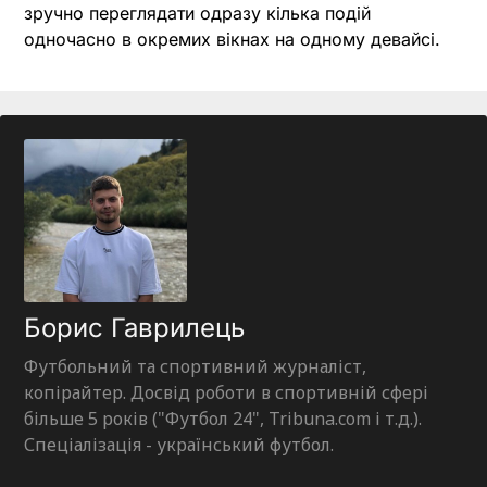
зручно переглядати одразу кілька подій
одночасно в окремих вікнах на одному девайсі.
Борис Гаврилець
Футбольний та спортивний журналіст,
копірайтер. Досвід роботи в спортивній сфері
більше 5 років ("Футбол 24", Tribuna.com і т.д.).
Спеціалізація - український футбол.