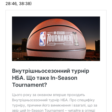
28:46, 38:38)